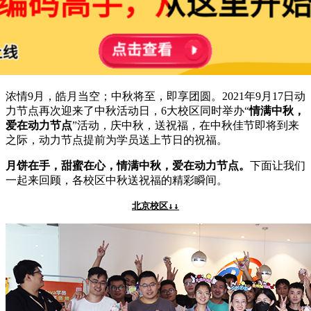
浓情9月，皓月当空；中秋将至，即享团圆。2021年9月17日动
力节点再次迎来了中秋活动日，6大校区同时举办“
情满中秋，
爱在动力节点
”活动，庆中秋，送祝福，在中秋佳节即将到来
之际，动力节点提前为学员送上节日的祝福。
月饼在手，甜蜜在心，情满中秋，爱在动力节点。
下面让我们
一起来回顾，各校区中秋送祝福的精彩瞬间。
北京校区↓↓