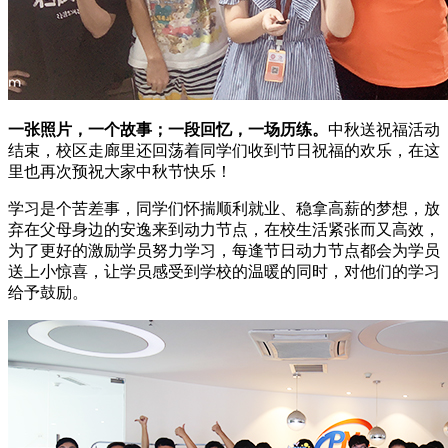
一张照片，一个故事；一段回忆，一场历练。
中秋送祝福活动
结束，校区走廊里还回荡着同学们收到节日祝福的欢乐，在这
里也再次预祝大家中秋节快乐！
学习是个苦差事，同学们怀揣顺利就业、稳拿高薪的梦想，放
弃在父母身边的安逸来到动力节点，在校生活紧张而又高效，
为了更好的激励学员努力学习，每逢节日动力节点都会为学员
送上小惊喜，让学员感受到学校的温暖的同时，对他们的学习
给予鼓励。