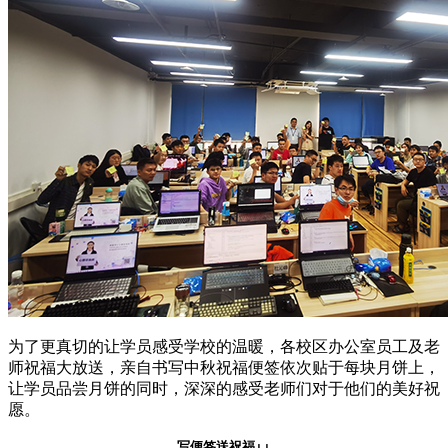
为了更真切的让学员感受学校的温暖，各校区办公室员工及老
师祝福大放送，亲自书写中秋祝福便签依次贴于每块月饼上，
让学员品尝月饼的同时，深深的感受老师们对于他们的美好祝
愿。
写便签送祝福↓↓