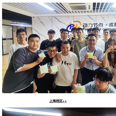
上海校区↓↓