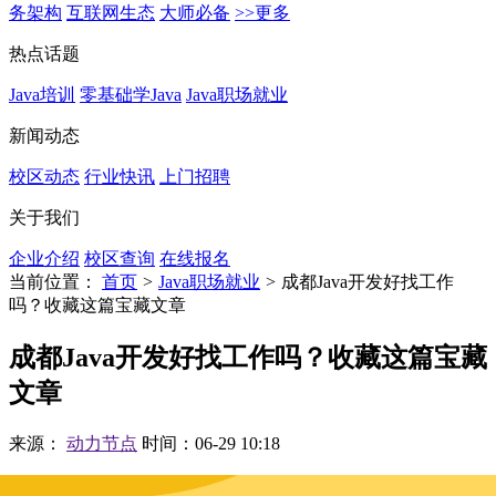
务架构
互联网生态
大师必备
>>更多
热点话题
Java培训
零基础学Java
Java职场就业
新闻动态
校区动态
行业快讯
上门招聘
关于我们
企业介绍
校区查询
在线报名
当前位置：
首页
>
Java职场就业
>
成都Java开发好找工作
吗？收藏这篇宝藏文章
成都Java开发好找工作吗？收藏这篇宝藏
文章
来源：
动力节点
时间：06-29 10:18