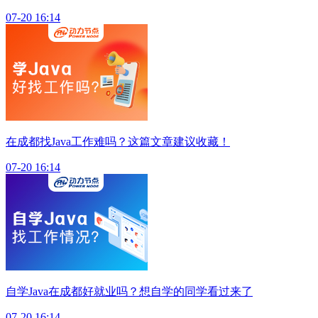
07-20 16:14
在成都找Java工作难吗？这篇文章建议收藏！
07-20 16:14
自学Java在成都好就业吗？想自学的同学看过来了
07-20 16:14