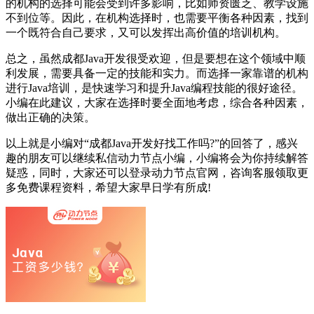
的机构的选择可能会受到许多影响，比如师资匮乏、教学设施
不到位等。因此，在机构选择时，也需要平衡各种因素，找到
一个既符合自己要求，又可以发挥出高价值的培训机构。
总之，虽然成都Java开发很受欢迎，但是要想在这个领域中顺
利发展，需要具备一定的技能和实力。而选择一家靠谱的机构
进行Java培训，是快速学习和提升Java编程技能的很好途径。
小编在此建议，大家在选择时要全面地考虑，综合各种因素，
做出正确的决策。
以上就是小编对“成都Java开发好找工作吗?”的回答了，感兴
趣的朋友可以继续私信动力节点小编，小编将会为你持续解答
疑惑，同时，大家还可以登录动力节点官网，咨询客服领取更
多免费课程资料，希望大家早日学有所成!