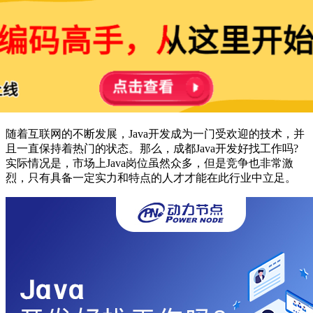
随着互联网的不断发展，Java开发成为一门受欢迎的技术，并
且一直保持着热门的状态。那么，成都Java开发好找工作吗?
实际情况是，市场上Java岗位虽然众多，但是竞争也非常激
烈，只有具备一定实力和特点的人才才能在此行业中立足。