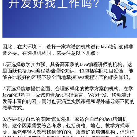
因此，在大环境下，选择一家靠谱的机构进行Java培训变得非
常必要。在选择机构时，需要注意以下几点：
1.要选择教学实力强、具备高素质的Java编程讲师的机构。这
里面既包括Java编程基础理论知识，也包括实际项目经验，能
够在比较好的环境下较全面地掌握Java编程语言的相关知识。
2.要选择能够提供全面、合理多样化的教学方案的机构。在学
Java的过程中，应该包含Java基础语言、Web开发、移动端开
发等丰富的内容，同时也要涵盖实践课程和课外辅导等不同的
教学方式。
3.还要根据自己的实际情况选择一家适合自己的Java培训机
构。这个因素需要综合考虑，包括价格、地点、教学方式等
等。虽然年轻人都想找到便宜的、质量好的培训机构，但这样