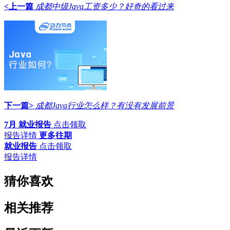
<上一篇
成都中级Java工资多少？好奇的看过来
下一篇>
成都Java行业怎么样？有没有发展前景
7月 就业报告
点击领取
报告详情
更多往期
就业报告
点击领取
报告详情
猜你喜欢
相关推荐