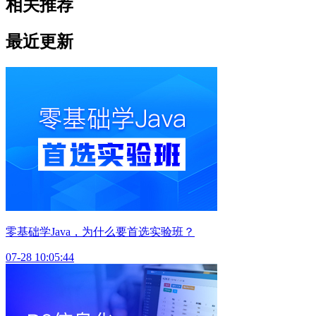
相关推荐
最近更新
零基础学Java，为什么要首选实验班？
07-28 10:05:44