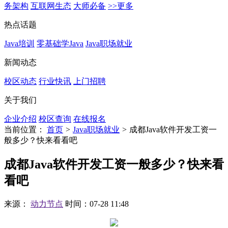
务架构
互联网生态
大师必备
>>更多
热点话题
Java培训
零基础学Java
Java职场就业
新闻动态
校区动态
行业快讯
上门招聘
关于我们
企业介绍
校区查询
在线报名
当前位置：
首页
>
Java职场就业
>
成都Java软件开发工资一
般多少？快来看看吧
成都Java软件开发工资一般多少？快来看
看吧
来源：
动力节点
时间：07-28 11:48