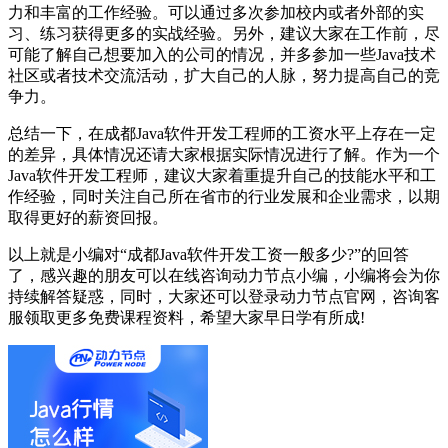
力和丰富的工作经验。可以通过多次参加校内或者外部的实
习、练习获得更多的实战经验。另外，建议大家在工作前，尽
可能了解自己想要加入的公司的情况，并多参加一些Java技术
社区或者技术交流活动，扩大自己的人脉，努力提高自己的竞
争力。
总结一下，在成都Java软件开发工程师的工资水平上存在一定
的差异，具体情况还请大家根据实际情况进行了解。作为一个
Java软件开发工程师，建议大家着重提升自己的技能水平和工
作经验，同时关注自己所在省市的行业发展和企业需求，以期
取得更好的薪资回报。
以上就是小编对“成都Java软件开发工资一般多少?”的回答
了，感兴趣的朋友可以在线咨询动力节点小编，小编将会为你
持续解答疑惑，同时，大家还可以登录动力节点官网，咨询客
服领取更多免费课程资料，希望大家早日学有所成!