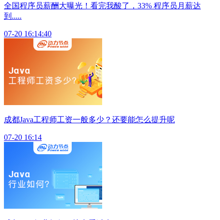
全国程序员薪酬大曝光！看完我酸了，33% 程序员月薪达
到.....
07-20 16:14:40
成都Java工程师工资一般多少？还要能怎么提升呢
07-20 16:14