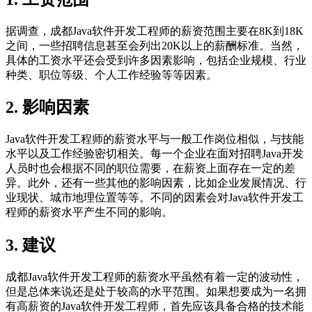
据调查，成都Java软件开发工程师的薪资范围主要在8K到18K
之间，一些招聘信息甚至会列出20K以上的薪酬标准。当然，
具体的工资水平还会受到许多因素影响，包括企业规模、行业
种类、职位等级、个人工作经验等等因素。
2. 影响因素
Java软件开发工程师的薪资水平与一般工作岗位相似，与技能
水平以及工作经验密切相关。每一个企业在面对招聘Java开发
人员时也会根据不同的职位需要，在薪资上面存在一定的差
异。此外，还有一些其他的影响因素，比如企业发展情况、行
业现状、城市地理位置等等。不同的因素会对Java软件开发工
程师的薪资水平产生不同的影响。
3. 建议
成都Java软件开发工程师的薪资水平虽然有着一定的波动性，
但是总体来说还是处于较高的水平范围。如果想要成为一名拥
有高薪资的Java软件开发工程师，首先应该具备合格的技术能