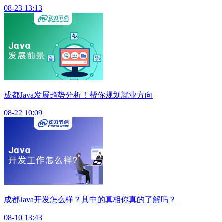
08-23 13:13
成都Java发展趋势分析！帮你规划就业方向
08-22 10:09
成都Java开发怎么样？其中的真相你真的了解吗？
08-10 13:43