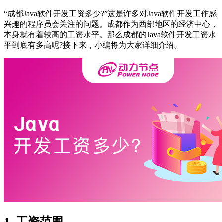
“成都Java软件开发工资多少?”这是许多对Java软件开发工作感
兴趣的程序员会关注的问题。成都作为西部地区的经济中心，
本身就有着较高的工资水平。那么成都的Java软件开发工资水
平到底有多高呢?接下来，小编将为大家详细介绍。
1. 工资范围