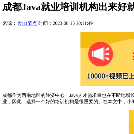
成都Java就业培训机构出来
来源：
动力节点
时间：2023-08-15 10:11:49
成都作为西南地区的经济中心，Java人才需求量也在不断地增
业，因此，选择一个好的培训机构是很重要的。在本文中，小编