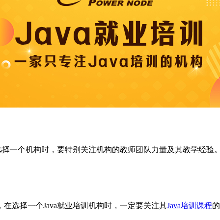
选择一个机构时，要特别关注机构的教师团队力量及其教学经验
在选择一个Java就业培训机构时，一定要关注其
Java培训课程
的