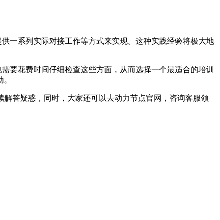
提供一系列实际对接工作等方式来实现。这种实践经验将极大地
也需要花费时间仔细检查这些方面，从而选择一个最适合的培训
动。
持续解答疑惑，同时，大家还可以去动力节点官网，咨询客服领