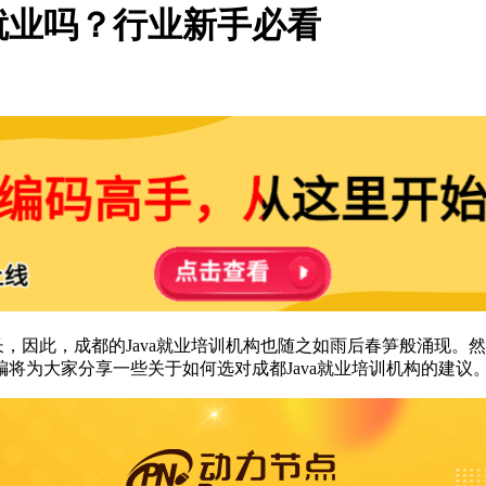
好就业吗？行业新手必看
长，因此，成都的Java就业培训机构也随之如雨后春笋般涌现
将为大家分享一些关于如何选对成都Java就业培训机构的建议