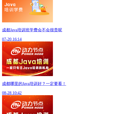
成都Java培训班学费会不会很贵呢
07-20 16:14
成都哪里的Java培训好？一定要看！
08-28 10:42