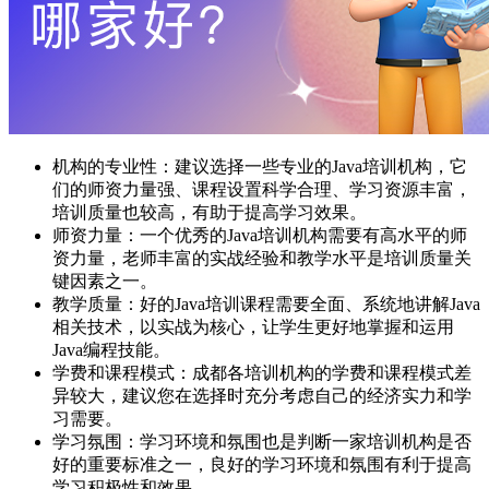
机构的专业性：建议选择一些专业的Java培训机构，它
们的师资力量强、课程设置科学合理、学习资源丰富，
培训质量也较高，有助于提高学习效果。
师资力量：一个优秀的Java培训机构需要有高水平的师
资力量，老师丰富的实战经验和教学水平是培训质量关
键因素之一。
教学质量：好的Java培训课程需要全面、系统地讲解Java
相关技术，以实战为核心，让学生更好地掌握和运用
Java编程技能。
学费和课程模式：成都各培训机构的学费和课程模式差
异较大，建议您在选择时充分考虑自己的经济实力和学
习需要。
学习氛围：学习环境和氛围也是判断一家培训机构是否
好的重要标准之一，良好的学习环境和氛围有利于提高
学习积极性和效果。