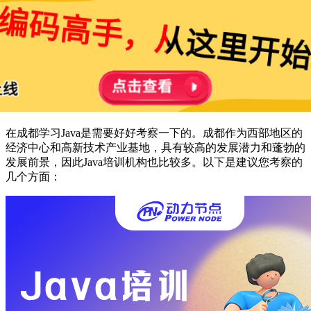
在成都学习Java是需要好好考察一下的。成都作为西部地区的
经济中心和高新技术产业基地，具有较高的发展潜力和蓬勃的
发展前景，因此Java培训机构也比较多。以下是建议您考察的
几个方面：