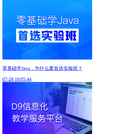
零基础学Java，为什么要首选实验班？
07-28 10:05:44