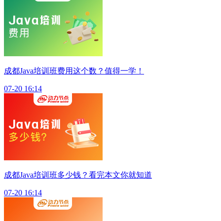
成都Java培训班费用这个数？值得一学！
07-20 16:14
成都Java培训班多少钱？看完本文你就知道
07-20 16:14