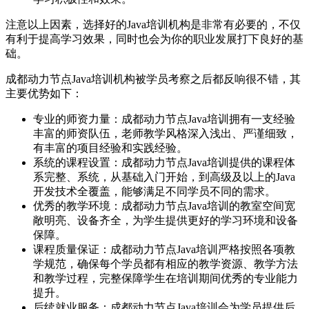
注意以上因素，选择好的Java培训机构是非常有必要的，不仅
有利于提高学习效果，同时也会为你的职业发展打下良好的基
础。
成都动力节点Java培训机构被学员考察之后都反响很不错，其
主要优势如下：
专业的师资力量：成都动力节点Java培训拥有一支经验
丰富的师资队伍，老师教学风格深入浅出、严谨细致，
有丰富的项目经验和实践经验。
系统的课程设置：成都动力节点Java培训提供的课程体
系完整、系统，从基础入门开始，到高级及以上的Java
开发技术全覆盖，能够满足不同学员不同的需求。
优秀的教学环境：成都动力节点Java培训的教室空间宽
敞明亮、设备齐全，为学生提供更好的学习环境和设备
保障。
课程质量保证：成都动力节点Java培训严格按照各项教
学规范，确保每个学员都有相应的教学资源、教学方法
和教学过程，完整保障学生在培训期间优秀的专业能力
提升。
后续就业服务：成都动力节点Java培训会为学员提供后