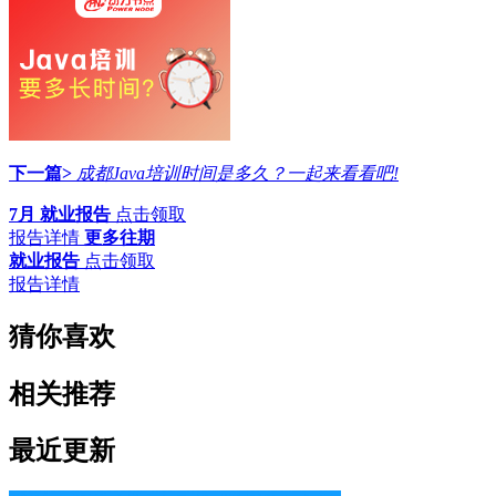
下一篇>
成都Java培训时间是多久？一起来看看吧!
7月 就业报告
点击领取
报告详情
更多往期
就业报告
点击领取
报告详情
猜你喜欢
相关推荐
最近更新