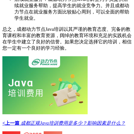
续就业服务帮助，提高学生的就业竞争力。并且成都动
力节点在就业服务方面比较贴心周到，可以全面的帮助
学生就业。
总之，成都动力节点Java培训以其严谨的教育态度、完备的教
育课程和丰富的教育资源，阔绰的教育环境和充足的实践机会
在学生中建立了良好的信誉。如果您决定选择它的培训，相信
您一定有一个良好的学习经验。
<上一篇
成都正规Java培训费用是多少？影响因素是什么？