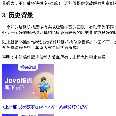
量强大，不仅能够讲授专业知识，还能够提供实战经验和案例
3. 历史背景
一个好的培训机构应该有实战经验丰富的团队，有助于为不同
外，一个好的编程培训机构也应该有较长的历史背景或良好的
以上就是小编对“成都Java编程培训机构价格揭秘?”的回
多免费课程资料，希望大家早日学有所成!
声明：本站稿件版均属动力节点所有，未经允许禁止转载
<上一篇
成都哪家培训Java好？判断技巧快记好