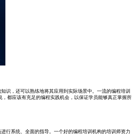
础知识，还可以熟练地将其应用到实际场景中。一流的编程培训
说，都应该有充足的编程实践机会，以保证学员能够真正掌握所
员进行系统、全面的指导。一个好的编程培训机构的培训师资力