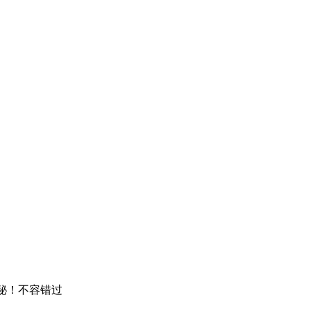
揭秘！不容错过