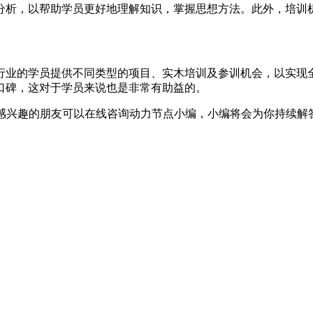
分析，以帮助学员更好地理解知识，掌握思想方法。此外，培训
行业的学员提供不同类型的项目、实木培训及参训机会，以实现
口碑，这对于学员来说也是非常有助益的。
答了，感兴趣的朋友可以在线咨询动力节点小编，小编将会为你持续