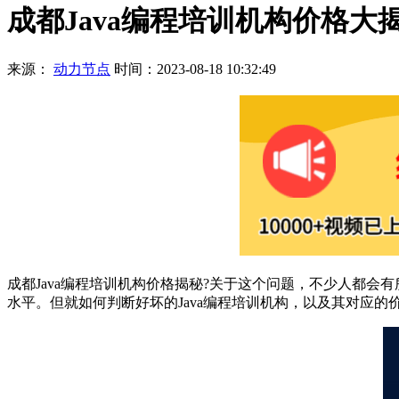
成都Java编程培训机构价格大
来源：
动力节点
时间：2023-08-18 10:32:49
成都Java编程培训机构价格揭秘?关于这个问题，不少人都会
水平。但就如何判断好坏的Java编程培训机构，以及其对应的