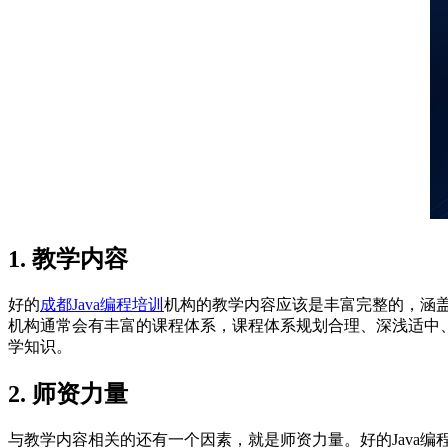
1. 教学内容
好的
成都Java编程培训
机构的教学内容应该是丰富完整的，涵
机构通常会有丰富的课程体系，课程体系规划合理、深浅适中
学知识。
2. 师资力量
与教学内容相关的还有一个因素，就是师资力量。好的Java