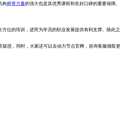
机构
师资力量
的强大也是其优秀课程和良好口碑的重要保障。
全方位的培训，进而为学员的职业发展提供有利支撑。除此之
解答疑惑，同时，大家还可以去动力节点官网，咨询客服领取更