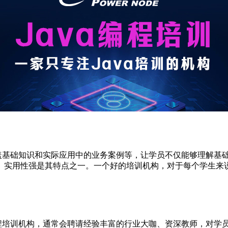
盖基础知识和实际应用中的业务案例等，让学员不仅能够理解基
、实用性强是其特点之一。一个好的培训机构，对于每个学生来
编程培训机构，通常会聘请经验丰富的行业大咖、资深教师，对学