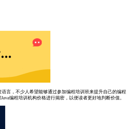
的开发语言，不少人希望能够通过参加编程培训班来提升自己的编程
Java编程培训机构价格进行揭密，以便读者更好地判断价值。