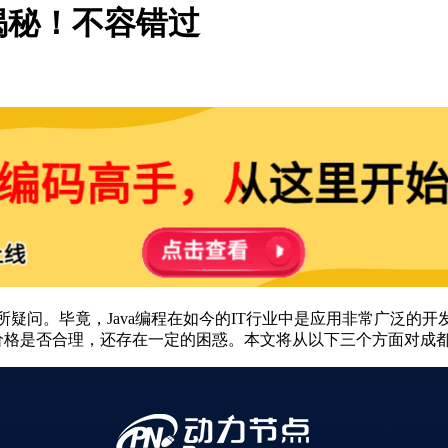
揭秘！不容错过
有所疑问。毕竟，Java编程在如今的IT行业中是应用非常广泛
价格是否合理，还存在一定的困惑。本文将从以下三个方面对成都