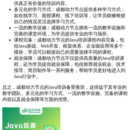
供真正有价值的培训内容。
多元化的学习方式：成都动力节点提供多种学习方式，
如在线学习、面授课程、线下培训等，让学员能够根据
自己的情况灵活选择学习方式。
一流的教学设施：成都动力节点拥有一流的教学设施和
完善的课堂环境，为学员提供专业的学习场所。
课程完备：成都动力节点的Java培训课程内容完备，包
括Java基础、Web开发、框架体系、企业级应用等多个
模块，学员可以根据自己的需要选择不同的课程。
就业保障：成都动力节点不仅提供高质量的Java培训课
程，还为学员提供就业保障，包括推荐就业机会、技术
指导、简历制作等一系列服务，帮助学员更好地进入到
Java行业中。
总之，成都动力节点的Java培训备受推崇，这得益于其专业的
教学团队、多元化的学习方式、一流的教学设施、完备的课程
内容以及就业保障等方面的优势。