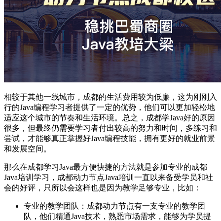
相较于其他一线城市，成都的生活费用较为低廉，这为刚刚入
行的Java编程学习者提供了一定的优势，他们可以更加轻松地
适应这个城市的节奏和生活环境。总之，成都学Java好的原因
很多，但最终仍需要学习者付出较高的努力和时间，多练习和
尝试，才能够真正掌握好Java编程技能，拥有更好的就业前景
和发展空间。
那么在成都学习Java最方便快捷的方法就是参加专业的成都
Java培训学习，成都动力节点Java培训一直以来备受学员和社
会的好评，只所以会这样也是因为教学足够专业，比如：
专业的教学团队：成都动力节点有一支专业的教学团
队，他们精通Java技术，熟悉市场需求，能够为学员提