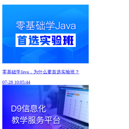
零基础学Java，为什么要首选实验班？
07-28 10:05:44