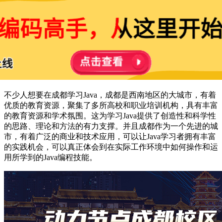
不少人想要在成都学习Java，成都是西南地区的大城市，有着
优质的教育资源，聚集了多所高校和职业培训机构，具有丰富
的教育资源和学术氛围。这为学习Java提供了创造性和科学性
的思路、理论和方法的有力支撑。并且成都作为一个先进的城
市，有着广泛的商业和技术应用，可以让Java学习者拥有丰富
的实践机会，可以真正体会到在实际工作环境中如何操作和运
用所学到的Java编程技能。