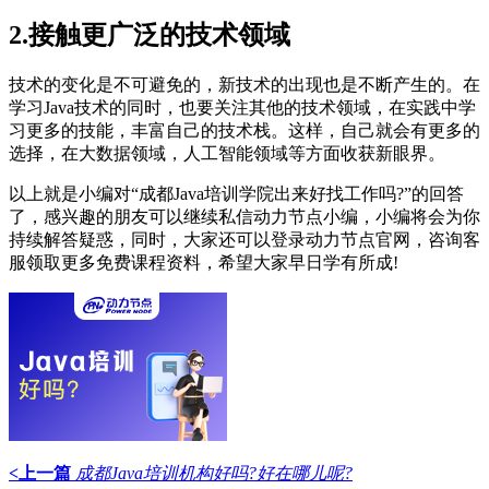
2.接触更广泛的技术领域
技术的变化是不可避免的，新技术的出现也是不断产生的。在
学习Java技术的同时，也要关注其他的技术领域，在实践中学
习更多的技能，丰富自己的技术栈。这样，自己就会有更多的
选择，在大数据领域，人工智能领域等方面收获新眼界。
以上就是小编对“成都Java培训学院出来好找工作吗?”的回答
了，感兴趣的朋友可以继续私信动力节点小编，小编将会为你
持续解答疑惑，同时，大家还可以登录动力节点官网，咨询客
服领取更多免费课程资料，希望大家早日学有所成!
<上一篇
成都Java培训机构好吗?好在哪儿呢?