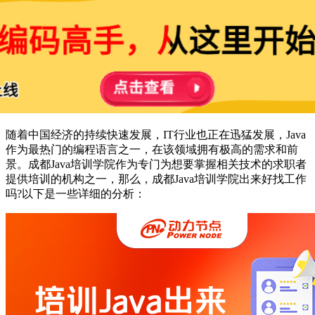
随着中国经济的持续快速发展，IT行业也正在迅猛发展，Java
作为最热门的编程语言之一，在该领域拥有极高的需求和前
景。成都Java培训学院作为专门为想要掌握相关技术的求职者
提供培训的机构之一，那么，成都Java培训学院出来好找工作
吗?以下是一些详细的分析：