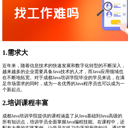
1.需求大
近年来，随着信息技术的快速发展和数字化转型的不断深入，
越来越多的企业需要具备Java技术的人才，而Java应用领域也
在不断地拓宽。对于成都Java培训学院毕业的学员来说，在满
足市场需求的同时，成为一名优秀的Java程序员也可以成为一
个新起点。
2.培训课程丰富
成都Java培训学院提供的课程涵盖了从Java基础到Java高级的
所有知识点，培训学员全面掌握Java编程技能。在课程中，还
配有大量的实践案例，让学员在练习中巩固所学知识。通过掌