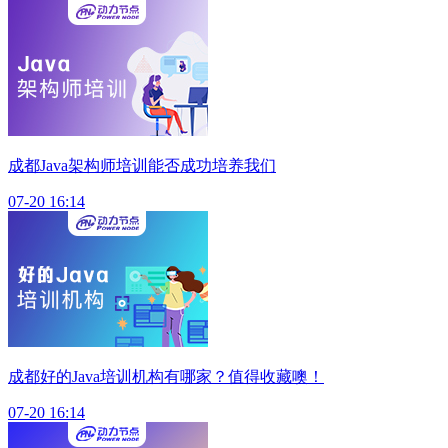
成都Java架构师培训能否成功培养我们
07-20 16:14
成都好的Java培训机构有哪家？值得收藏噢！
07-20 16:14