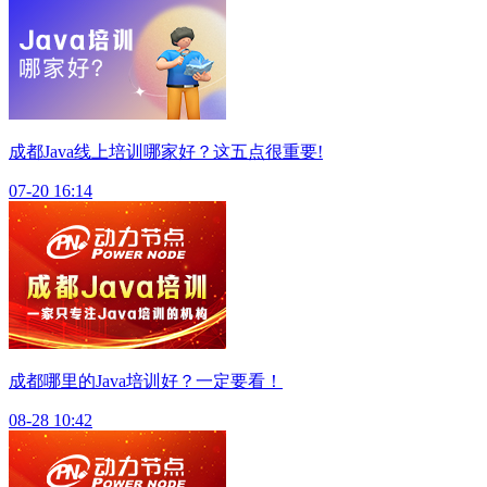
成都Java线上培训哪家好？这五点很重要!
07-20 16:14
成都哪里的Java培训好？一定要看！
08-28 10:42