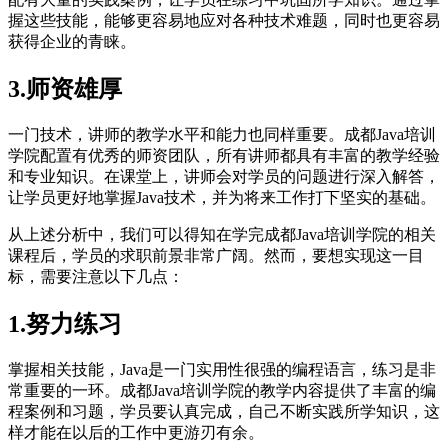
握这些技能，能够更容易地应对各种技术难题，同时也更容易
获得企业的青睐。
3.师资雄厚
一门技术，讲师的教学水平和能力也同样重要。成都Java培训
学院配置有优秀的师资团队，所有讲师都具有丰富的教学经验
和专业知识。在课堂上，讲师会对学员的问题进行深入解答，
让学员更好地掌握Java技术，并为将来工作打下坚实的基础。
从上述分析中，我们可以得知在学完成都Java培训学院的相关
课程后，学员的求职前景非常广阔。然而，要想实现这一目
标，需要注意以下几点：
1.努力练习
掌握相关技能，Java是一门实用性很强的编程语言，练习是非
常重要的一环。成都Java培训学院的教学内容提供了丰富的编
程案例和习题，学员要认真完成，自己不断实践所学知识，这
样才能在以后的工作中更游刃有余。