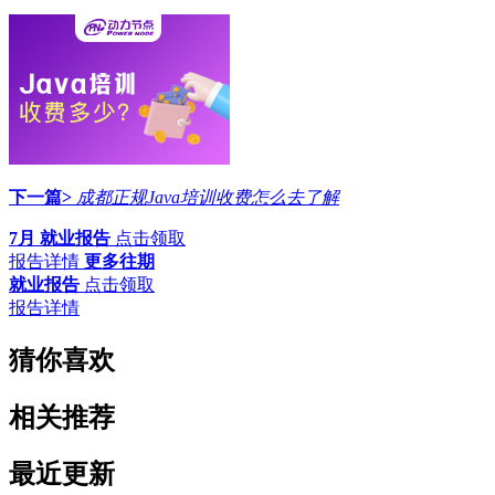
下一篇>
成都正规Java培训收费怎么去了解
7月 就业报告
点击领取
报告详情
更多往期
就业报告
点击领取
报告详情
猜你喜欢
相关推荐
最近更新