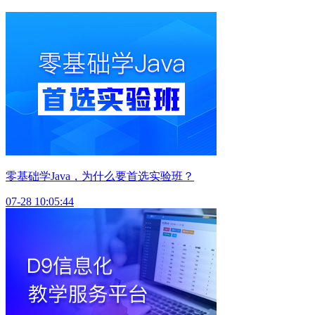
零基础学Java，为什么要首选实验班？
07-28 10:05:44