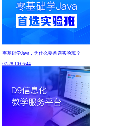
零基础学Java，为什么要首选实验班？
07-28 10:05:44