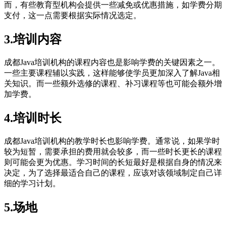
而，有些教育型机构会提供一些减免或优惠措施，如学费分期
支付，这一点需要根据实际情况选定。
3.培训内容
成都Java培训机构的课程内容也是影响学费的关键因素之一。
一些主要课程辅以实践，这样能够使学员更加深入了解Java相
关知识。而一些额外选修的课程、补习课程等也可能会额外增
加学费。
4.培训时长
成都Java培训机构的教学时长也影响学费。通常说，如果学时
较为短暂，需要承担的费用就会较多，而一些时长更长的课程
则可能会更为优惠。学习时间的长短最好是根据自身的情况来
决定，为了选择最适合自己的课程，应该对该领域制定自己详
细的学习计划。
5.场地