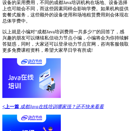
设备的采用费用，不同的成都Java培训机构在场地、设备选择
上也可能会不同，而这些因素同样会影响学费。如果机构提供
套餐式服务，这些额外的设备使用和场地租赁费用则会体现在
总体学费中。
以上就是小编对“成都Java培训费用一共多少?”的回答了，感
兴趣的朋友可以继续私信动力节点小编，小编将会为你持续解
答疑惑，同时，大家还可以登录动力节点官网，咨询客服领取
更多免费课程资料，希望大家早日学有所成!
<上一篇
成都Java在线培训哪家强？还不快来看看