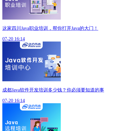
这家四川Java职业培训，帮你打开Java的大门！
07-20 16:14
成都Java软件开发培训多少钱？你必须要知道的事
07-20 16:14