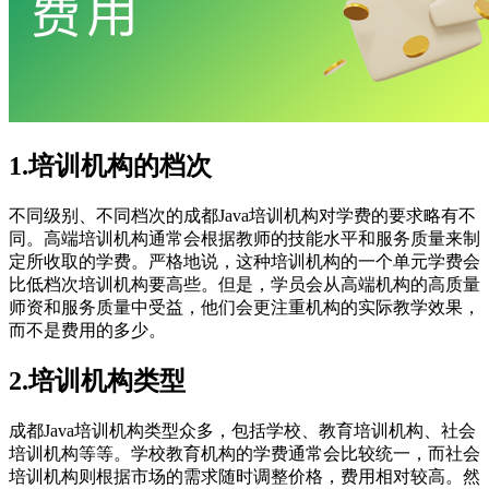
1.培训机构的档次
不同级别、不同档次的成都Java培训机构对学费的要求略有不
同。高端培训机构通常会根据教师的技能水平和服务质量来制
定所收取的学费。严格地说，这种培训机构的一个单元学费会
比低档次培训机构要高些。但是，学员会从高端机构的高质量
师资和服务质量中受益，他们会更注重机构的实际教学效果，
而不是费用的多少。
2.培训机构类型
成都Java培训机构类型众多，包括学校、教育培训机构、社会
培训机构等等。学校教育机构的学费通常会比较统一，而社会
培训机构则根据市场的需求随时调整价格，费用相对较高。然