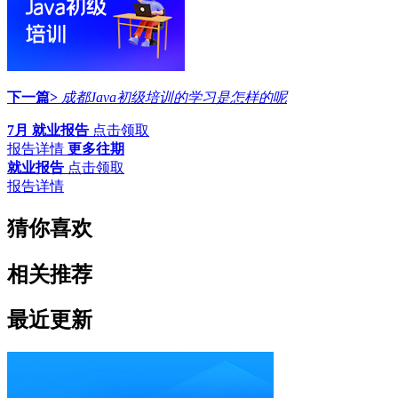
下一篇>
成都Java初级培训的学习是怎样的呢
7月 就业报告
点击领取
报告详情
更多往期
就业报告
点击领取
报告详情
猜你喜欢
相关推荐
最近更新