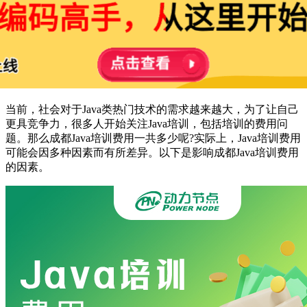
当前，社会对于Java类热门技术的需求越来越大，为了让自己
更具竞争力，很多人开始关注Java培训，包括培训的费用问
题。那么成都Java培训费用一共多少呢?实际上，Java培训费用
可能会因多种因素而有所差异。以下是影响成都Java培训费用
的因素。