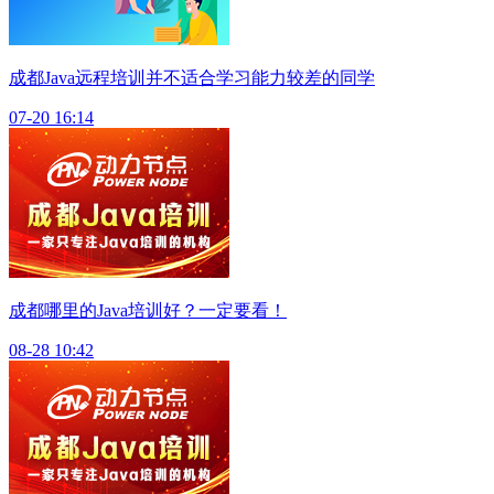
成都Java远程培训并不适合学习能力较差的同学
07-20 16:14
成都哪里的Java培训好？一定要看！
08-28 10:42