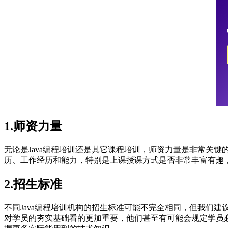
1.师资力量
无论是Java编程培训还是其它课程培训，师资力量是非常关
历、工作经历和能力，特别是上课授课方式是否非常丰富有趣
2.招生标准
不同Java编程培训机构的招生标准可能不完全相同，但我们建议在
对学员的夯实基础看的更加重要，他们甚至有可能会规定学员