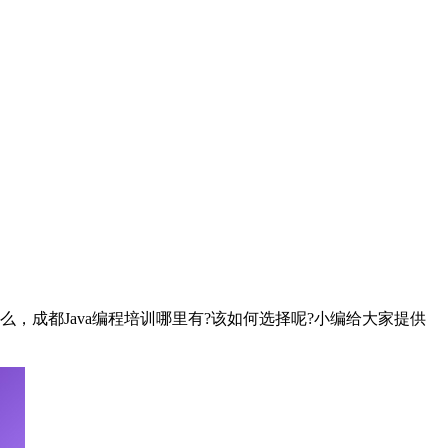
么，成都Java编程培训哪里有?该如何选择呢?小编给大家提供