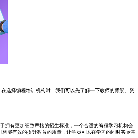
。在选择编程培训机构时，我们可以先了解一下教师的背景、资
就是偏向于拥有更加细致严格的招生标准，一个合适的编程学习机构会
机构能有效的提升教育的质量，让学员可以在学习的同时实际掌