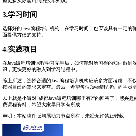
握更多实际能用到的技术知识。
3.学习时间
选择好的Java编程培训机构，在学习时间上也应该具有一定
面提供方便的支持。
4.实践项目
在Java编程培训课程学习完毕后，如何能对所习得的知识做到
识，更快更好的融入到学习过程中。
综上所述，选择合适的Java编程培训机构应该多方面考虑，
按照自己的需求来定夺。最后，希望每位Java编程培训的学
以上就是小编对“成都Java编程培训哪里有?”的回答了，
费课程资料，希望大家早日学有所成!
声明：本站稿件版均属动力节点所有，未经允许禁止转载