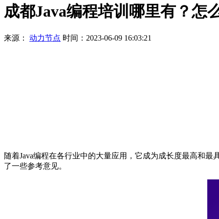
成都Java编程培训哪里有？怎
来源：
动力节点
时间：2023-06-09 16:03:21
随着Java编程在各行业中的大量应用，它成为成长度最高和最具
了一些参考意见。