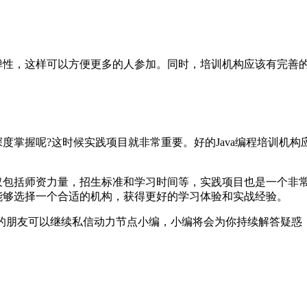
的弹性，这样可以方便更多的人参加。同时，培训机构应该有完善
深度掌握呢?这时候实践项目就非常重要。好的Java编程培训
不仅包括师资力量，招生标准和学习时间等，实践项目也是一个非
员能够选择一个合适的机构，获得更好的学习体验和实战经验。
感兴趣的朋友可以继续私信动力节点小编，小编将会为你持续解答疑