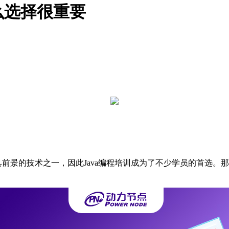
么选择很重要
前景的技术之一，因此Java编程培训成为了不少学员的首选。那