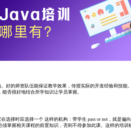
键的。好的师资队伍能保证教学效果，传授实际的开发经验和技能
，能否很好地结合所学知识让学员掌握。
选择时应选择一个 这样的机构：带学生 pass or not，
必须掌握相关课程的前置知识，否则不得参加此课。这样的培训