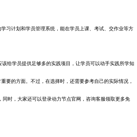
的学习计划和学员管理系统，能在学员上课、考试、交作业等方
机构应该给学员提供足够多的实践项目，让学员可以动手实践所学知
常重要的方面。不过，在选择时，还需要参考自己的实际情况，
惑，同时，大家还可以登录动力节点官网，咨询客服领取更多免