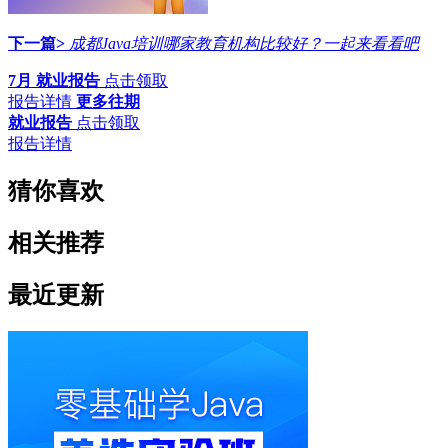
下一篇>
成都Java培训哪家教育机构比较好？一起来看看吧
7月 就业报告
点击领取
报告详情
更多往期
就业报告
点击领取
报告详情
猜你喜欢
相关推荐
最近更新