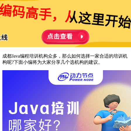
成都Java编程培训机构众多，那么如何选择一家合适的培训机
构呢?下面小编将为大家分享几个选机构的建议。