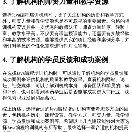
3. 了解机构的师资力量和教学资源
选择Java编程培训机构时，除了关注机构的历史和教学方式
外，师资力量和教学资源也是不可忽视的重要因素。合格的培
训机构应该具备一支优秀的教师队伍，师资力量雄厚、经验丰
富、教学水平高，不仅要有课堂授课能力，还需要有实战经验
和丰富的技术资源。能够提供真实的项目经验和案例分享，并
能针对学员的个性化需求进行针对性辅导。
4. 了解机构的学员反馈和成功案例
在选择Java编程培训机构时，可以通过了解机构的学员反馈和
成功案例来评估机构的质量和教学效果。查看机构网站、论
坛、社交媒体，可以了解到机构本身、师资团队和学员的口碑
和评价，也可以看到学员毕业后是否能够成功进入IT行业、获
得优秀职业发展和高薪水。
综上所述，选择合适的Java编程培训机构需要考虑多方面的因
素，包括机构历史、课程设置、教学方式、师资力量、教学资
源、学员反馈和成功案例等。希望以上几点建议能够对大家选
择Java编程培训机构有所帮助，最终选择一家合适的机构提高