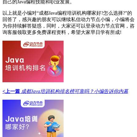
自己的Java编程技能和职业发展。
以上就是小编对“成都Java编程培训机构哪家好?怎么选择?”的
回答了，感兴趣的朋友可以继续私信动力节点小编，小编将会
为你持续解答疑惑，同时，大家还可以登录动力节点官网，咨
询客服领取更多免费课程资料，希望大家早日学有所成!
<上一篇
成都Java培训机构排名榜可靠吗？小编告诉你内幕