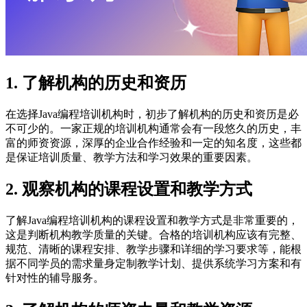
1. 了解机构的历史和资历
在选择Java编程培训机构时，初步了解机构的历史和资历是必
不可少的。一家正规的培训机构通常会有一段悠久的历史，丰
富的师资资源，深厚的企业合作经验和一定的知名度，这些都
是保证培训质量、教学方法和学习效果的重要因素。
2. 观察机构的课程设置和教学方式
了解Java编程培训机构的课程设置和教学方式是非常重要的，
这是判断机构教学质量的关键。合格的培训机构应该有完整、
规范、清晰的课程安排、教学步骤和详细的学习要求等，能根
据不同学员的需求量身定制教学计划、提供系统学习方案和有
针对性的辅导服务。