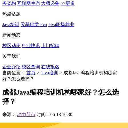
务架构
互联网生态
大师必备
>>更多
热点话题
Java培训
零基础学Java
Java职场就业
新闻动态
校区动态
行业快讯
上门招聘
关于我们
企业介绍
校区查询
在线报名
当前位置：
首页
>
Java培训
>
成都Java编程培训机构哪家
好？怎么选择？
成都Java编程培训机构哪家好？怎么选
择？
来源：
动力节点
时间：06-13 16:30