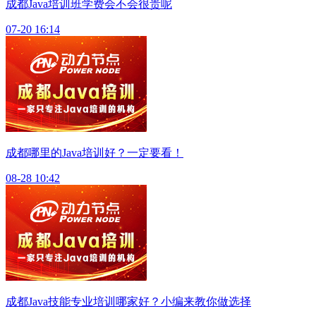
成都Java培训班学费会不会很贵呢
07-20 16:14
成都哪里的Java培训好？一定要看！
08-28 10:42
成都Java技能专业培训哪家好？小编来教你做选择