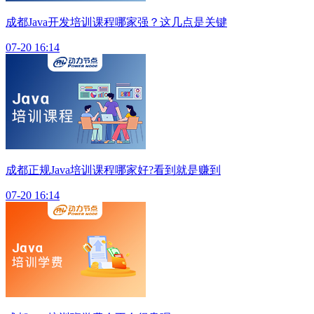
成都Java开发培训课程哪家强？这几点是关键
07-20 16:14
成都正规Java培训课程哪家好?看到就是赚到
07-20 16:14